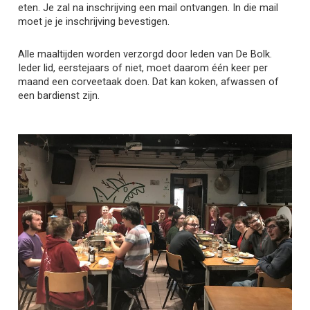
eten. Je zal na inschrijving een mail ontvangen. In die mail
moet je je inschrijving bevestigen.
Alle maaltijden worden verzorgd door leden van De Bolk.
Ieder lid, eerstejaars of niet, moet daarom één keer per
maand een corveetaak doen. Dat kan koken, afwassen of
een bardienst zijn.